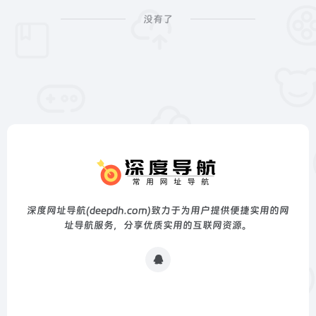
没有了
深度网址导航(deepdh.com)致力于为用户提供便捷实用的网
址导航服务，分享优质实用的互联网资源。