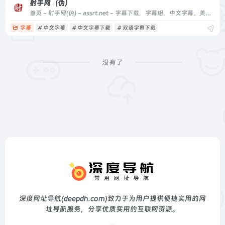
射手网（伪）
首页 - 射手网(伪) - assrt.net - 字幕下载，字幕组，中文字幕，美剧字幕，英剧字幕，双语字幕，新番字幕
字幕
# 中文字幕
# 中文字幕下载
# 双语字幕下载
没有了
深度网址导航(deepdh.com)致力于为用户提供便捷实用的网
址导航服务，分享优质实用的互联网资源。