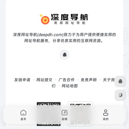
深度网址导航(deepdh.com)致力于为用户提供便捷实用的
网址导航服务，分享优质实用的互联网资源。
友链申请
网站提交
广告合作
免责声明
关于我
们
网站地图
首页
投稿
我的