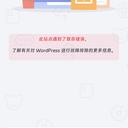
此站点遇到了致命错误。
了解有关对 WordPress 进行故障排除的更多信息。