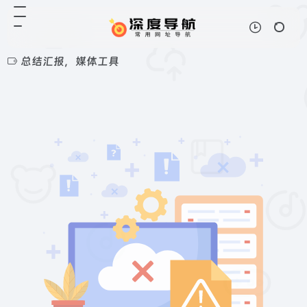
总结汇报，媒体工具