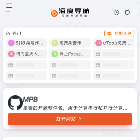
MPB
打开网站
免费的开源软件包，用于计算串行和
并行计算机上的频带结构，色散关系
和周期性介电结构的电磁模式
热门
立即入驻
5118 AI写作工具
免费AI创作
uTools免费工具箱
讯飞星火大模型
云上Focus接码
MPB
免费的开源软件包，用于计算串行和并行计算机上的频带结构，色散关系和周期性介电结构的电磁模式
打开网站