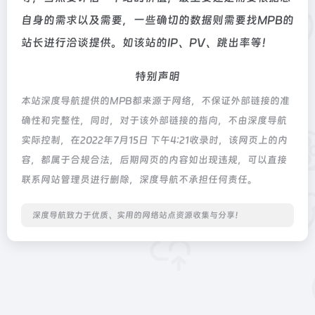
自身的需求以及需要，一些确切的数据则需要找MPB的
站长进行洽谈提供。如该站的IP、PV、跳出率等！
特别声明
本站深度导航提供的MPB都来源于网络，不保证外部链接的准
确性和完整性，同时，对于该外部链接的指向，不由深度导航
实际控制，在2022年7月15日 下午4:21收录时，该网页上的内
容，都属于合规合法，后期网页的内容如出现违规，可以直接
联系网站管理员进行删除，深度导航不承担任何责任。
深度导航致力于优质、实用的网络站点资源收集与分享！