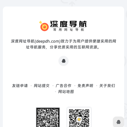
深度网址导航(deepdh.com)致力于为用户提供便捷实用的网
址导航服务，分享优质实用的互联网资源。
友链申请
网站提交
广告合作
免责声明
关于我们
网站地图