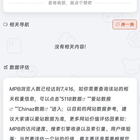
若有收获，就点个赞吧
相关导航
换一换
没有相关内容!
数据评估
MPB浏览人数已经达到7,416，如你需要查询该站的相
关权重信息，可以点击"
5118数据
""
爱站数据
""
Chinaz数据
"进入；以目前的网站数据参考，建
议大家请以爱站数据为准，更多网站价值评估因素如：
MPB的访问速度、搜索引擎收录以及索引量、用户体验
等；当然要评估一个站的价值，最主要还是需要根据您