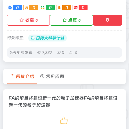
0
0
0
0
0
收藏
点赞
0
0
相关标签：
国际大科学计划
4年前发布
7,227
0
0
网址介绍
常见问题
FAIR项目将建设新一代的粒子加速器FAIR项目将建设
新一代的粒子加速器