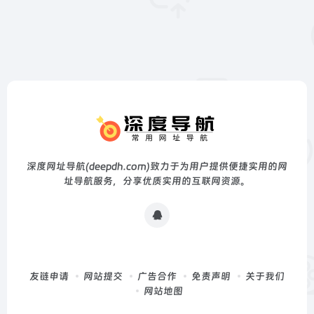
深度网址导航(deepdh.com)致力于为用户提供便捷实用的网
址导航服务，分享优质实用的互联网资源。
友链申请
网站提交
广告合作
免责声明
关于我们
网站地图