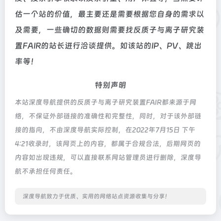
估一个站的价值，最主要还是需要根据您自身的需求以
及需要，一些确切的数据则需要找反质子与离子研究装
置FAIR的站长进行洽谈提供。如该站的IP、PV、跳出
率等！
特别声明
本站深度导航提供的反质子与离子研究装置FAIR都来源于网
络，不保证外部链接的准确性和完整性，同时，对于该外部链
接的指向，不由深度导航实际控制，在2022年7月15日 下午
4:21收录时，该网页上的内容，都属于合规合法，后期网页的
内容如出现违规，可以直接联系网站管理员进行删除，深度导
航不承担任何责任。
深度导航致力于优质、实用的网络站点资源收集与分享！