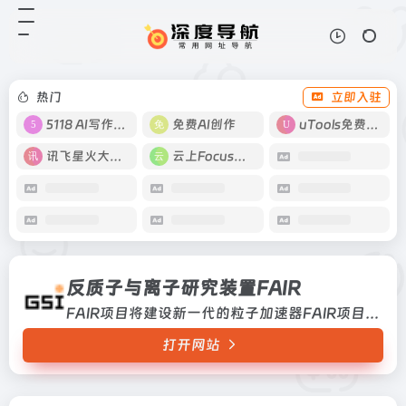
反质子与离子研究装置FAIR
打开网站
FAIR项目将建设新一代的粒子加速
器FAIR项目将建设新一代的粒子加
速器
热门
立即入驻
5118 AI写作工具
免费AI创作
uTools免费工具箱
讯飞星火大模型
云上Focus接码
反质子与离子研究装置FAIR
FAIR项目将建设新一代的粒子加速器FAIR项目将建设新一代的粒子加速器
打开网站