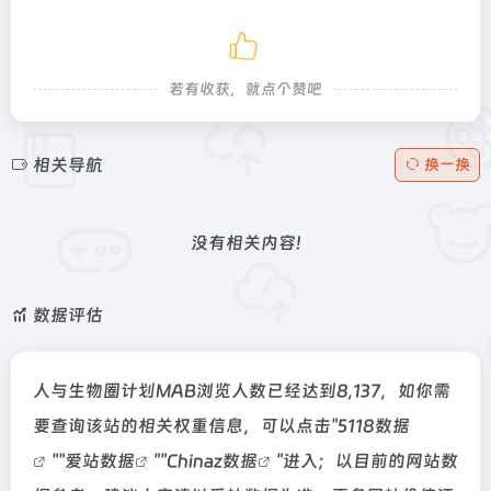
若有收获，就点个赞吧
相关导航
换一换
没有相关内容!
数据评估
人与生物圈计划MAB浏览人数已经达到8,137，如你需
要查询该站的相关权重信息，可以点击"
5118数据
""
爱站数据
""
Chinaz数据
"进入；以目前的网站数