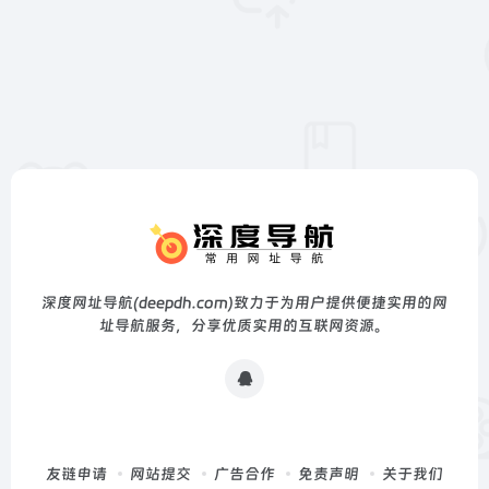
深度网址导航(deepdh.com)致力于为用户提供便捷实用的网
址导航服务，分享优质实用的互联网资源。
友链申请
网站提交
广告合作
免责声明
关于我们