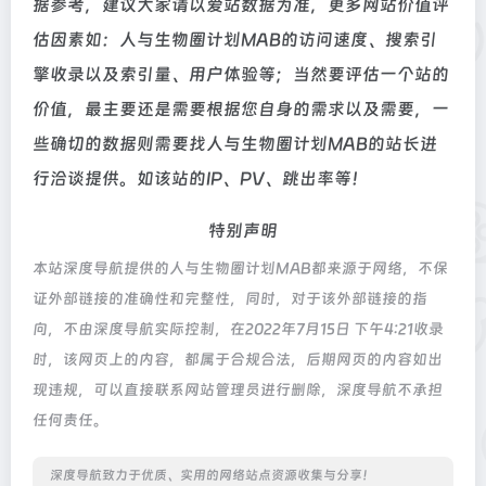
据参考，建议大家请以爱站数据为准，更多网站价值评
估因素如：人与生物圈计划MAB的访问速度、搜索引
擎收录以及索引量、用户体验等；当然要评估一个站的
价值，最主要还是需要根据您自身的需求以及需要，一
些确切的数据则需要找人与生物圈计划MAB的站长进
行洽谈提供。如该站的IP、PV、跳出率等！
特别声明
本站深度导航提供的人与生物圈计划MAB都来源于网络，不保
证外部链接的准确性和完整性，同时，对于该外部链接的指
向，不由深度导航实际控制，在2022年7月15日 下午4:21收录
时，该网页上的内容，都属于合规合法，后期网页的内容如出
现违规，可以直接联系网站管理员进行删除，深度导航不承担
任何责任。
深度导航致力于优质、实用的网络站点资源收集与分享！