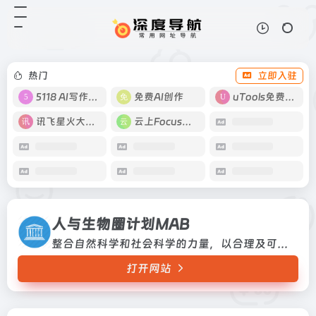
人与生物圈计划MAB
打开网站
整合自然科学和社会科学的力量，以
合理及可持续地利用和保护全球生物
圈资源，增进人类及其生存环境之间
热门
立即入驻
的全方位的关系。整合自然科学和社
会科学的力量，以合理及可持续地
5118 AI写作工具
免费AI创作
uTools免费工具箱
利...
讯飞星火大模型
云上Focus接码
人与生物圈计划MAB
整合自然科学和社会科学的力量，以合理及可持续地利用和保护全球生物圈资源，增进人类及其生存环境之间的全方位的关系。整合自然科学和社会科学的力量，以合理及可持续地利用和保护全球生物圈资源，增进人类及其生存环境之间的全方位的关系。
打开网站