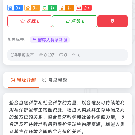
3+
3-
1+
1+
2+
收藏
点赞
0
0
相关标签：
国际大科学计划
4年前发布
8,137
0
0
网址介绍
常见问题
整合自然科学和社会科学的力量，以合理及可持续地利
用和保护全球生物圈资源，增进人类及其生存环境之间
的全方位的关系。整合自然科学和社会科学的力量，以
合理及可持续地利用和保护全球生物圈资源，增进人类
及其生存环境之间的全方位的关系。