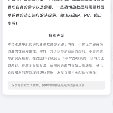
据您自身的需求以及需要，一些确切的数据则需要找西
瓜数据的站长进行洽谈提供。如该站的IP、PV、跳出
率等！
特别声明
本站深度导航提供的西瓜数据都来源于网络，不保证外部链接
的准确性和完整性，同时，对于该外部链接的指向，不由深度
导航实际控制，在2023年2月26日 下午4:25收录时，该网页上
的内容，都属于合规合法，后期网页的内容如出现违规，可以
直接联系网站管理员进行删除，深度导航不承担任何责任。
深度导航致力于优质、实用的网络站点资源收集与分享！