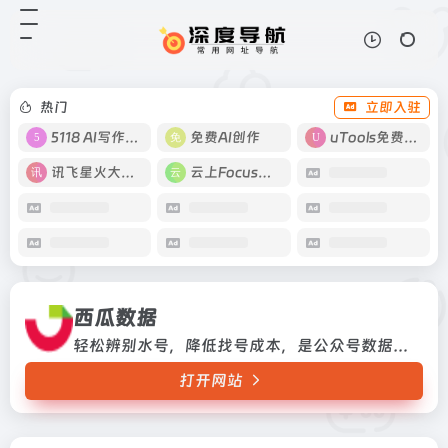
西瓜数据
打开网站
轻松辨别水号，降低找号成本，是公
众号数据分析及监控的专业工具。
热门
立即入驻
5118 AI写作工具
免费AI创作
uTools免费工具箱
讯飞星火大模型
云上Focus接码
西瓜数据
轻松辨别水号，降低找号成本，是公众号数据分析及监控的专业工具。
打开网站