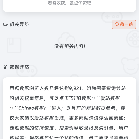
若有收获，就点个赞吧
相关导航
换一换
没有相关内容!
数据评估
西瓜数据浏览人数已经达到9,921，如你需要查询该站
的相关权重信息，可以点击"
5118数据
""
爱站数据
""
Chinaz数据
"进入；以目前的网站数据参考，建
议大家请以爱站数据为准，更多网站价值评估因素如：
西瓜数据的访问速度、搜索引擎收录以及索引量、用户
体验等；当然要评估一个站的价值，最主要还是需要根