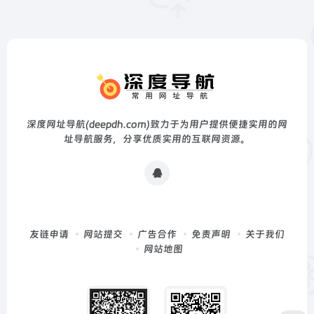
深度网址导航(deepdh.com)致力于为用户提供便捷实用的网
址导航服务，分享优质实用的互联网资源。
友链申请
网站提交
广告合作
免责声明
关于我们
网站地图