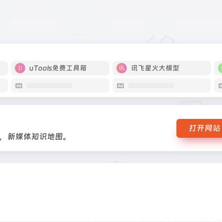
藏数据，新媒体知识地图。
uTools免费工具箱
讯飞星火大模型
打开网站
，新媒体知识地图。