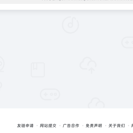
友链申请
网站提交
广告合作
免责声明
关于我们