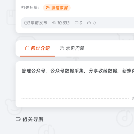
相关标签：
微信数据
3年前发布
10,633
0
0
网址介绍
常见问题
管理公众号，公众号数据采集，分享收藏数据，新媒
相关导航