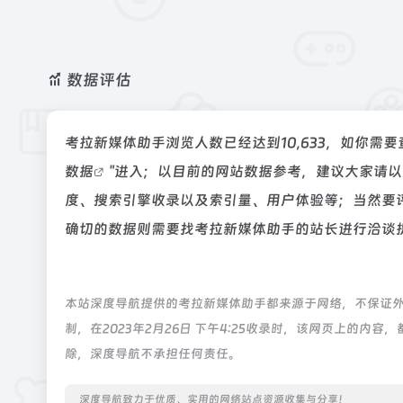
数据评估
考拉新媒体助手浏览人数已经达到10,633，如你需
数据
"进入；以目前的网站数据参考，建议大家请
度、搜索引擎收录以及索引量、用户体验等；当然要
确切的数据则需要找考拉新媒体助手的站长进行洽谈提
本站深度导航提供的考拉新媒体助手都来源于网络，不保证
制，在2023年2月26日 下午4:25收录时，该网页上的
除，深度导航不承担任何责任。
深度导航致力于优质、实用的网络站点资源收集与分享！