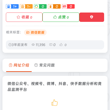
1+
1-
0
0
0
收藏
点赞
0
0
相关标签：
微信数据
3年前发布
11,396
0
0
网址介绍
常见问题
微信公众号、视频号、微博、抖音、快手数据分析和竞
品监测平台