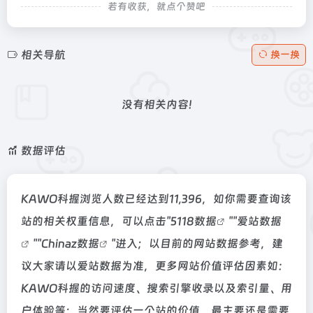
若有收获，就点个赞吧
相关导航
换一换
没有相关内容!
数据评估
KAWO科握浏览人数已经达到11,396，如你需要查询该
站的相关权重信息，可以点击"
5118数据
""
爱站数据
""
Chinaz数据
"进入；以目前的网站数据参考，建
议大家请以爱站数据为准，更多网站价值评估因素如：
KAWO科握的访问速度、搜索引擎收录以及索引量、用
户体验等；当然要评估一个站的价值，最主要还是需要