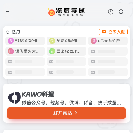
KAWO科握
打开网站
微信公众号、视频号、微博、抖音、
快手数据分析和竞品监测平台
热门
立即入驻
5118 AI写作工具
免费AI创作
uTools免费工具箱
讯飞星火大模型
云上Focus接码
KAWO科握
微信公众号、视频号、微博、抖音、快手数据分析和竞品监测平台
打开网站