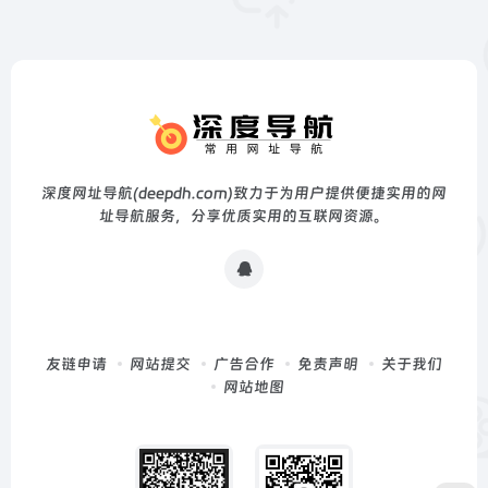
深度网址导航(deepdh.com)致力于为用户提供便捷实用的网
址导航服务，分享优质实用的互联网资源。
友链申请
网站提交
广告合作
免责声明
关于我们
网站地图