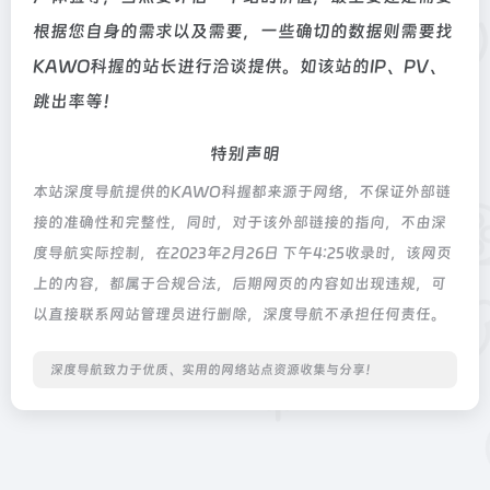
根据您自身的需求以及需要，一些确切的数据则需要找
KAWO科握的站长进行洽谈提供。如该站的IP、PV、
跳出率等！
特别声明
本站深度导航提供的KAWO科握都来源于网络，不保证外部链
接的准确性和完整性，同时，对于该外部链接的指向，不由深
度导航实际控制，在2023年2月26日 下午4:25收录时，该网页
上的内容，都属于合规合法，后期网页的内容如出现违规，可
以直接联系网站管理员进行删除，深度导航不承担任何责任。
深度导航致力于优质、实用的网络站点资源收集与分享！