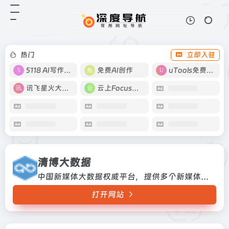
清博大数据
打开网站
中国新媒体大数据权威平台，提供多
个新媒体平台排行榜、舆情报告等。
热门
立即入驻
5118 AI写作工具
免费AI创作
uTools免费工具箱
讯飞星火大模型
云上Focus接码
清博大数据
中国新媒体大数据权威平台，提供多个新媒体平台排行榜、舆情报告等。
打开网站