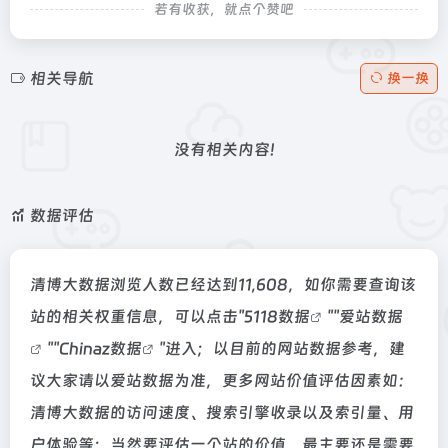
若有收获，就点个赞吧
相关导航
换一换
没有相关内容!
数据评估
清博大数据浏览人数已经达到11,608，如你需要查询该
站的相关权重信息，可以点击"
5118数据
""
爱站数据
""
Chinaz数据
"进入；以目前的网站数据参考，建
议大家请以爱站数据为准，更多网站价值评估因素如：
清博大数据的访问速度、搜索引擎收录以及索引量、用
户体验等；当然要评估一个站的价值，最主要还是需要