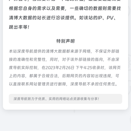
根据您自身的需求以及需要，一些确切的数据则需要找
清博大数据的站长进行洽谈提供。如该站的IP、PV、
跳出率等！
特别声明
本站深度导航提供的清博大数据都来源于网络，不保证外部链
接的准确性和完整性，同时，对于该外部链接的指向，不由深
度导航实际控制，在2023年2月26日 下午4:25收录时，该网页
上的内容，都属于合规合法，后期网页的内容如出现违规，可
以直接联系网站管理员进行删除，深度导航不承担任何责任。
深度导航致力于优质、实用的网络站点资源收集与分享！