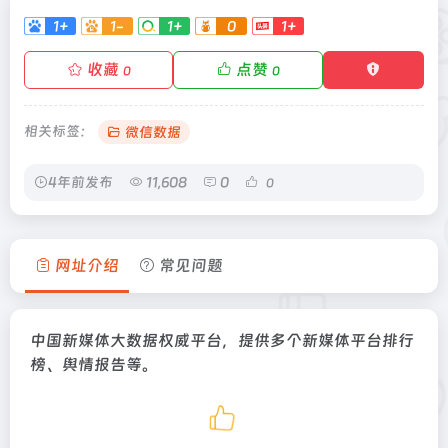
1+
1-
1+
0
1+
收藏
点赞
0
0
相关标签：
微信数据
4年前发布
11,608
0
0
网址介绍
常见问题
中国新媒体大数据权威平台，提供多个新媒体平台排行
榜、舆情报告等。