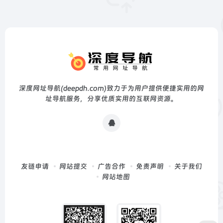
深度网址导航(deepdh.com)致力于为用户提供便捷实用的网
址导航服务，分享优质实用的互联网资源。
友链申请
网站提交
广告合作
免责声明
关于我们
网站地图