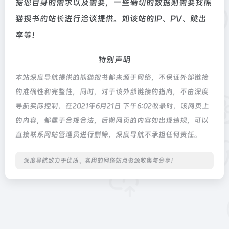
据您自身的需求以及需要，一些确切的数据则需要找熊
猫搜书的站长进行洽谈提供。如该站的IP、PV、跳出
率等！
特别声明
本站深度导航提供的熊猫搜书都来源于网络，不保证外部链接
的准确性和完整性，同时，对于该外部链接的指向，不由深度
导航实际控制，在2021年6月21日 下午6:02收录时，该网页上
的内容，都属于合规合法，后期网页的内容如出现违规，可以
直接联系网站管理员进行删除，深度导航不承担任何责任。
深度导航致力于优质、实用的网络站点资源收集与分享！