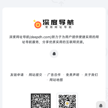
深度网址导航(deepdh.com)致力于为用户提供便捷实用的网
址导航服务，分享优质实用的互联网资源。
友链申请
网站提交
广告合作
免责声明
关于我们
网站地图