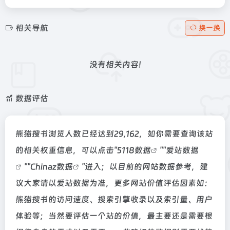
相关导航
换一换
没有相关内容!
数据评估
熊猫搜书浏览人数已经达到29,162，如你需要查询该站
的相关权重信息，可以点击"
5118数据
""
爱站数据
""
Chinaz数据
"进入；以目前的网站数据参考，建
议大家请以爱站数据为准，更多网站价值评估因素如：
熊猫搜书的访问速度、搜索引擎收录以及索引量、用户
体验等；当然要评估一个站的价值，最主要还是需要根