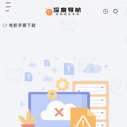
电影字幕下载