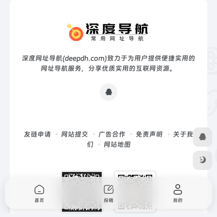
深度网址导航(deepdh.com)致力于为用户提供便捷实用的
网址导航服务，分享优质实用的互联网资源。
友链申请
网站提交
广告合作
免责声明
关于我
们
网站地图
首页
投稿
我的