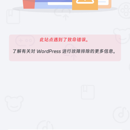
此站点遇到了致命错误。
了解有关对 WordPress 进行故障排除的更多信息。