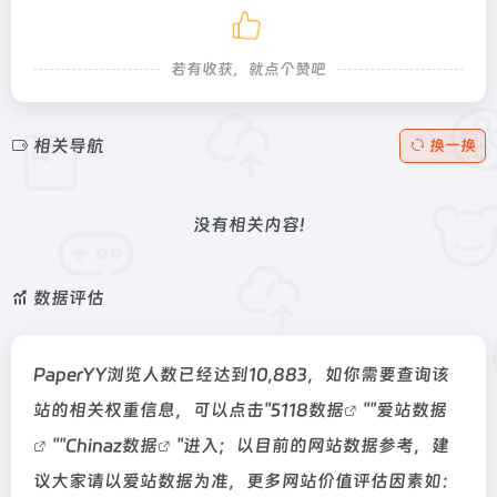
若有收获，就点个赞吧
相关导航
换一换
没有相关内容!
数据评估
PaperYY浏览人数已经达到10,883，如你需要查询该
站的相关权重信息，可以点击"
5118数据
""
爱站数据
""
Chinaz数据
"进入；以目前的网站数据参考，建
议大家请以爱站数据为准，更多网站价值评估因素如：