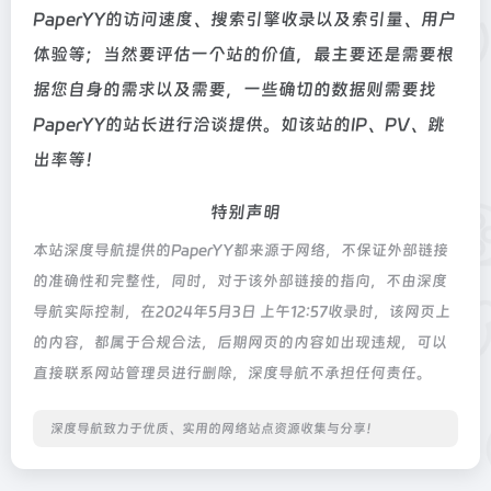
PaperYY的访问速度、搜索引擎收录以及索引量、用户
体验等；当然要评估一个站的价值，最主要还是需要根
据您自身的需求以及需要，一些确切的数据则需要找
PaperYY的站长进行洽谈提供。如该站的IP、PV、跳
出率等！
特别声明
本站深度导航提供的PaperYY都来源于网络，不保证外部链接
的准确性和完整性，同时，对于该外部链接的指向，不由深度
导航实际控制，在2024年5月3日 上午12:57收录时，该网页上
的内容，都属于合规合法，后期网页的内容如出现违规，可以
直接联系网站管理员进行删除，深度导航不承担任何责任。
深度导航致力于优质、实用的网络站点资源收集与分享！