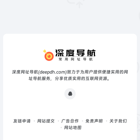
深度网址导航(deepdh.com)致力于为用户提供便捷实用的网
址导航服务，分享优质实用的互联网资源。
友链申请
网站提交
广告合作
免责声明
关于我们
网站地图