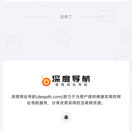
没有了
深度网址导航(deepdh.com)致力于为用户提供便捷实用的网
址导航服务，分享优质实用的互联网资源。